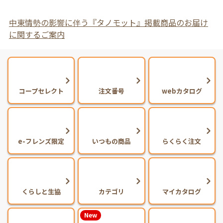
中東情勢の影響に伴う『タノモット』掲載商品のお届け
に関するご案内
コープセレクト
注文番号
webカタログ
e-フレンズ限定
いつもの商品
らくらく注文
くらしと生協
カテゴリ
マイカタログ