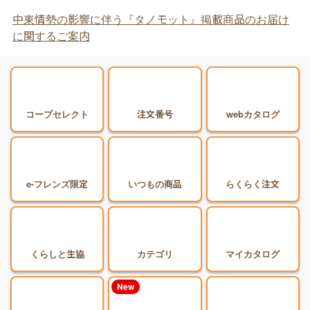
中東情勢の影響に伴う『タノモット』掲載商品のお届け
に関するご案内
コープセレクト
注文番号
webカタログ
e-フレンズ限定
いつもの商品
らくらく注文
くらしと生協
カテゴリ
マイカタログ
New