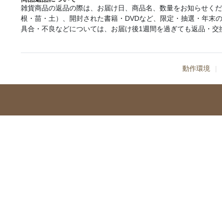
雑貨商品の返品の際は、お届け日、商品名、数量をお知らせく
根・苗・土）、開封された書籍・DVDなど、限定・抽選・年末
具合・不良などについては、お届け後1週間を過ぎても返品・交
動作環境