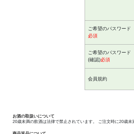
ご希望のパスワード
必須
ご希望のパスワード
(確認)
必須
会員規約
お酒の取扱いについて
20歳未満の飲酒は法律で禁止されています。 ご注文時に20
商品返品について