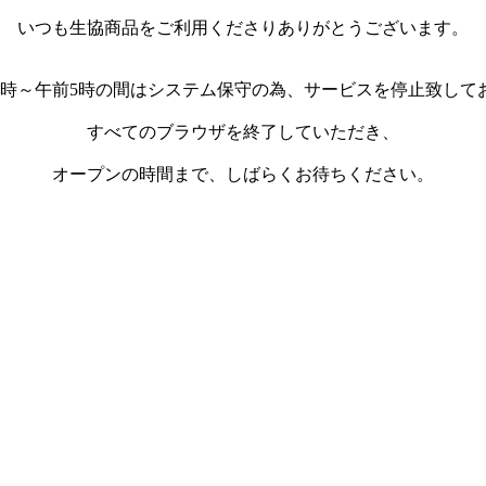
いつも生協商品をご利用くださりありがとうございます。
3時～午前5時の間はシステム保守の為、サービスを停止致して
すべてのブラウザを終了していただき、
オープンの時間まで、しばらくお待ちください。