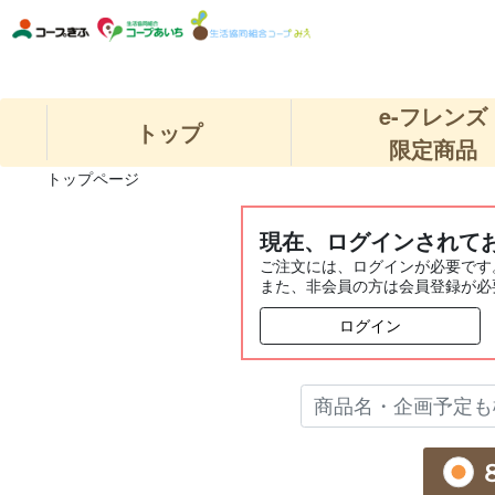
e-フレンズ
トップ
限定商品
トップページ
現在、ログインされて
ご注文には、ログインが必要です
また、非会員の方は会員登録が必
ログイン