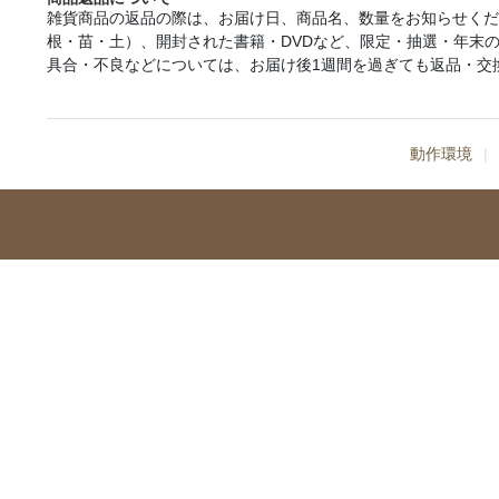
雑貨商品の返品の際は、お届け日、商品名、数量をお知らせく
根・苗・土）、開封された書籍・DVDなど、限定・抽選・年末
具合・不良などについては、お届け後1週間を過ぎても返品・交
動作環境