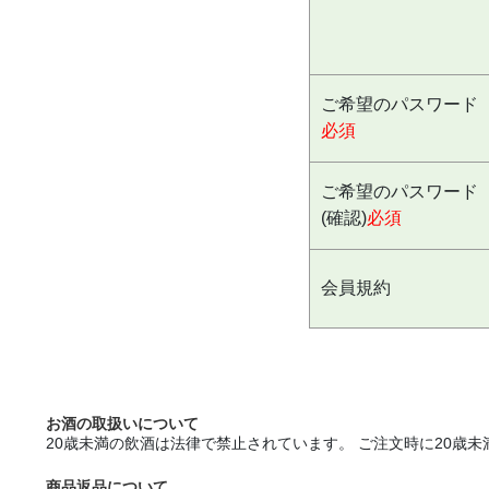
ご希望のパスワード
必須
ご希望のパスワード
(確認)
必須
会員規約
お酒の取扱いについて
20歳未満の飲酒は法律で禁止されています。 ご注文時に20
商品返品について