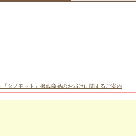
う『タノモット』掲載商品のお届けに関するご案内