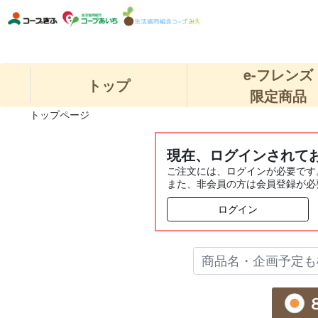
e-フレンズ
トップ
限定商品
トップページ
現在、ログインされて
ご注文には、ログインが必要です
また、非会員の方は会員登録が必
ログイン