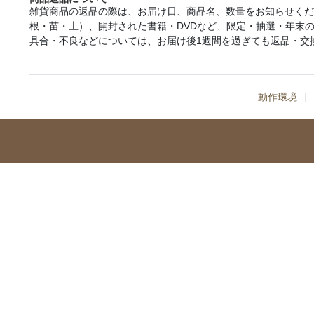
雑貨商品の返品の際は、お届け日、商品名、数量をお知らせく
根・苗・土）、開封された書籍・DVDなど、限定・抽選・年末
具合・不良などについては、お届け後1週間を過ぎても返品・交
動作環境