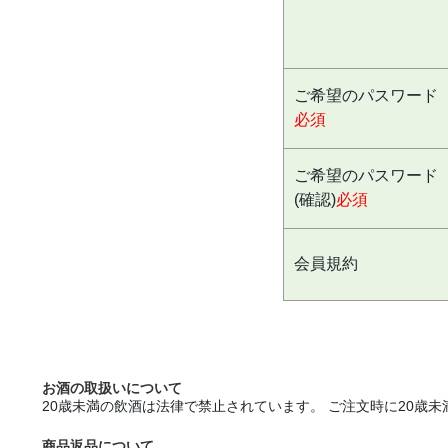
ご希望のパスワード
必須
ご希望のパスワード
(確認)
必須
会員規約
お酒の取扱いについて
20歳未満の飲酒は法律で禁止されています。 ご注文時に20
商品返品について