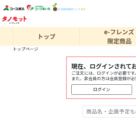
e-フレンズ
トップ
限定商品
トップページ
現在、ログインされて
ご注文には、ログインが必要です
また、非会員の方は会員登録が必
ログイン