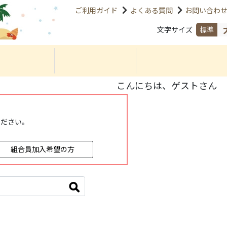
ご利用ガイド
よくある質問
お問い合わ
文字サイズ
標準
こんにちは、ゲストさん
ください。
組合員加入希望の方