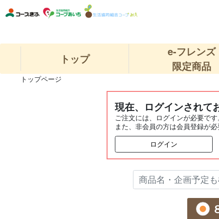
e-フレンズ
トップ
限定商品
トップページ
現在、ログインされて
ご注文には、ログインが必要です
また、非会員の方は会員登録が必
ログイン