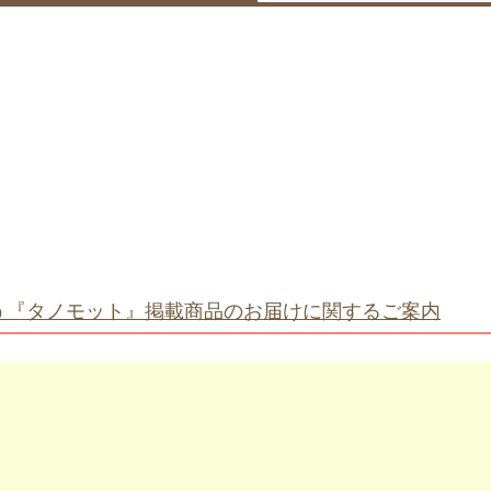
う『タノモット』掲載商品のお届けに関するご案内