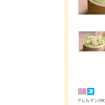
アレルゲン(特