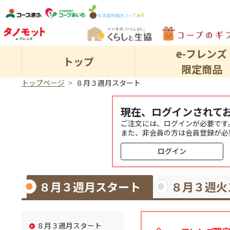
e-フレンズ
トップ
限定商品
トップページ
８月３週月スタート
現在、ログインされて
ご注文には、ログインが必要です
また、非会員の方は会員登録が必
ログイン
８月３週月スタート
８月３週火
８月３週月スタート