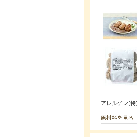
アレルゲン(特
原材料を見る