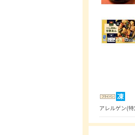
アレルゲン(特