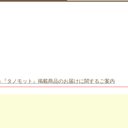
う『タノモット』掲載商品のお届けに関するご案内