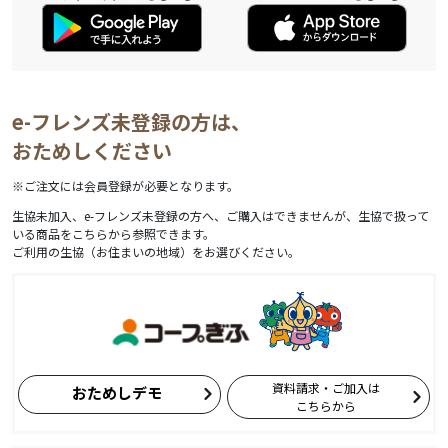
e-フレンズ未登録の方は、
おためしください
※ご注文には会員登録が必要となります。
生協未加入、e-フレンズ未登録の方へ、ご購入はできませんが、生協で扱って
いる商品をこちらから参照できます。
ご利用の生協（お住まいの地域）をお選びください。
資料請求・ご加入は
おためしデモ
こちらから