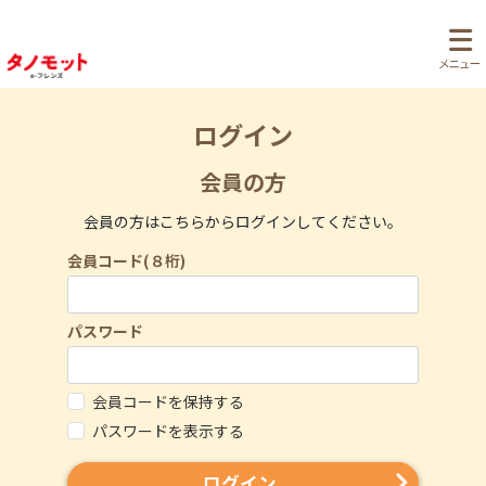
ログイン
会員の方
会員の方はこちらからログインしてください。
会員コード(８桁)
パスワード
会員コードを保持する
パスワードを表示する
ログイン