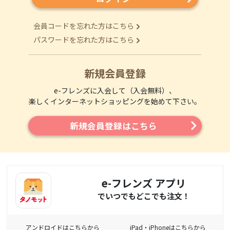
会員コードを忘れた方はこちら
パスワードを忘れた方はこちら
新規会員登録
e-フレンズに入会して（入会無料）、
楽しくインターネットショッピングを始めて下さい。
新規会員登録はこちら
e-フレンズ アプリ
でいつでもどこでも注文！
アンドロイドはこちらから
iPad・iPhoneはこちらから