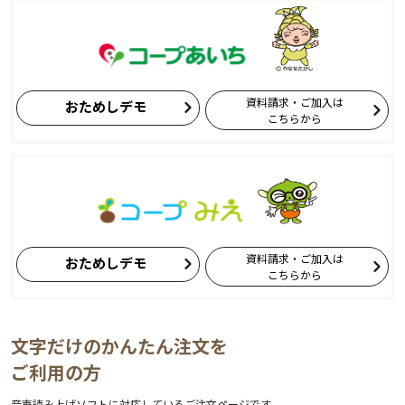
資料請求・ご加入は
おためしデモ
こちらから
資料請求・ご加入は
おためしデモ
こちらから
文字だけのかんたん注文を
ご利用の方
音声読み上げソフトに対応しているご注文ページです。