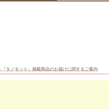
う『タノモット』掲載商品のお届けに関するご案内