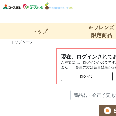
e-フレンズ
トップ
限定商品
トップページ
現在、ログインされて
ご注文には、ログインが必要です
また、非会員の方は会員登録が必
ログイン