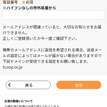
電話番号
※必須
※ハイフンなしの市外局番から
メールアドレスが間違っていると、大切なお知らせをお届
けできません。
正しくご登録頂いたか今一度ご確認下さい。
携帯のメールアドレスに返信を希望される場合、迷惑メー
ルの設定によってはメールが届かない場合がありますので
下記ドメインが受信できる設定をお願い致します。
tcoop.or.jp
戻る
お酒の取扱いについて
20歳未満の飲酒は法律で禁止されています。