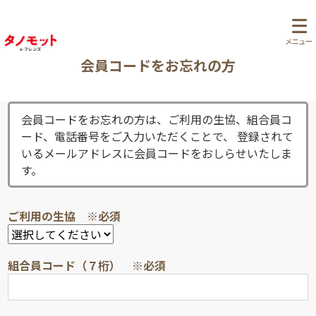
会員コードをお忘れの方
会員コードをお忘れの方は、ご利用の生協、組合員コ
ード、電話番号をご入力いただくことで、 登録されて
いるメールアドレスに会員コードをおしらせいたしま
す。
ご利用の生協
※必須
組合員コード（７桁）
※必須