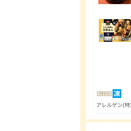
アレルゲン(特