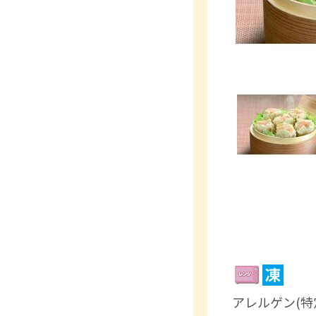
アレルゲン(特