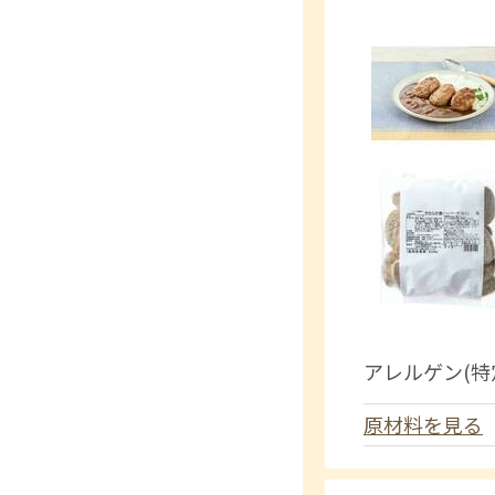
アレルゲン(特
原材料を見る