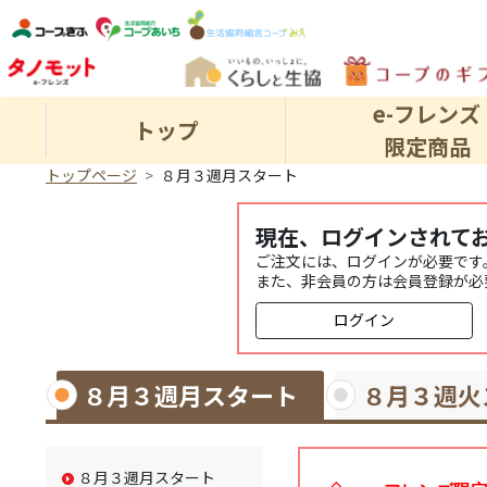
e-フレンズ
トップ
限定商品
トップページ
８月３週月スタート
現在、ログインされて
ご注文には、ログインが必要です
また、非会員の方は会員登録が必
ログイン
８月３週月スタート
８月３週火
８月３週月スタート