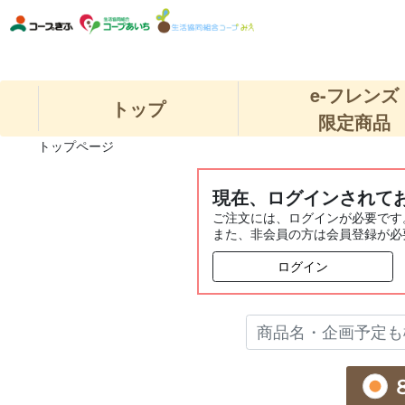
e-フレンズ
トップ
限定商品
トップページ
現在、ログインされて
ご注文には、ログインが必要です
また、非会員の方は会員登録が必
ログイン