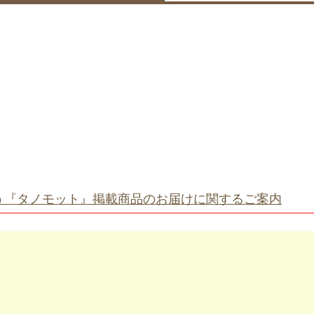
う『タノモット』掲載商品のお届けに関するご案内