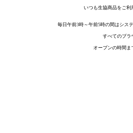
いつも生協商品をご利
毎日午前3時～午前5時の間はシス
すべてのブラ
オープンの時間ま