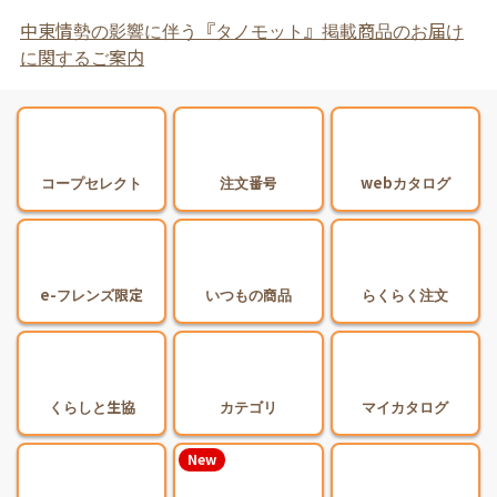
中東情勢の影響に伴う『タノモット』掲載商品のお届け
に関するご案内
コープセレクト
注文番号
webカタログ
e-フレンズ限定
いつもの商品
らくらく注文
くらしと生協
カテゴリ
マイカタログ
New