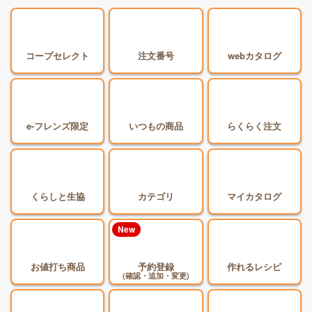
中東情勢の影響に伴う『タノモット』掲載商品のお届け
に関するご案内
コープセレクト
注文番号
webカタログ
e-フレンズ限定
いつもの商品
らくらく注文
くらしと生協
カテゴリ
マイカタログ
New